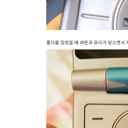
폴더를 접었을 때 버튼과 유리가 닿으면서 