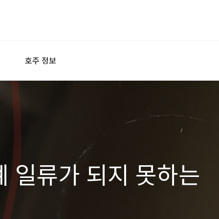
호주 정보