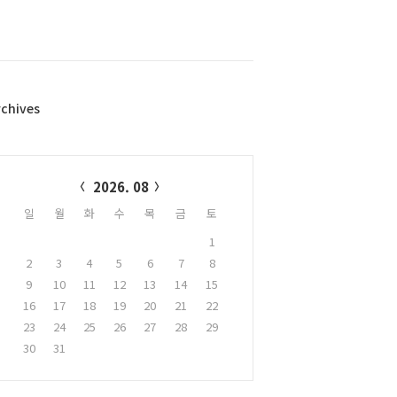
rchives
alendar
2026. 08
일
월
화
수
목
금
토
1
2
3
4
5
6
7
8
9
10
11
12
13
14
15
16
17
18
19
20
21
22
23
24
25
26
27
28
29
30
31