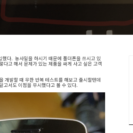
입했다. 농사일을 하시기 때문에 폴더폰을 쓰시고 있
렇다고 해서 문제가 있는 제품을 싸게 사고 싶은 고객
품을 개발할 때 무한 반복 테스트를 해보고 출시할텐데
알고서도 이점을 무시했다고 볼 수 있다.