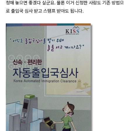
청해 놓으면 좋겠다 싶군요. 물론 이거 신청한 사람도 기존 방법으
로 출입국 심사 받고 스탬프 받아도 됩니다.