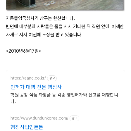
자동출입국심사기 창구는 한산합니다.
반면에 대부분의 사람들은 줄을 서서 기다린 뒤 직원 앞에 어색한
자세로 서서 여권에 도장을 받고 있습니다.
<2010년6월17일>
https://aanc.co.kr/
광고
인허가 대행 전문 행정사
학원 공장 식품 화장품 등 각종 영업허가와 신고를 대행합니
다.
http://www.dundunkorea.com/
광고
행정사법인든든