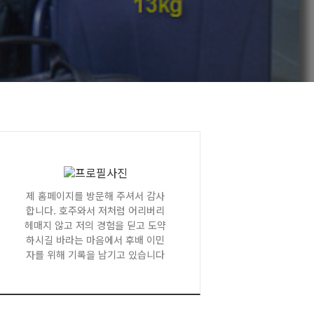
제 홈페이지를 방문해 주셔서 감사
합니다. 호주와서 저처럼 어리버리
헤매지 않고 저의 경험을 딛고 도약
하시길 바라는 마음에서 후배 이민
자를 위해 기록을 남기고 있습니다