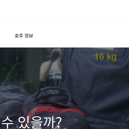
호주 정보
 수 있을까?