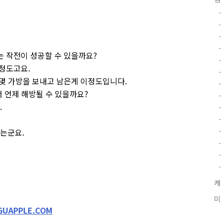
는 작전이 성공할 수 있을까요?
 정도고요.
 몇 가방을 보내고 남은게 이정도입니다.
서 언제 해방될 수 있을까요?
.
는군요.
캐
미
GUAPPLE.COM