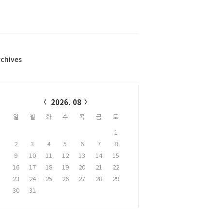
rchives
alendar
2026. 08
일
월
화
수
목
금
토
1
2
3
4
5
6
7
8
9
10
11
12
13
14
15
16
17
18
19
20
21
22
23
24
25
26
27
28
29
30
31