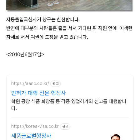
자동출입국심사기 창구는 한산합니다.
반면에 대부분의 사람들은 줄을 서서 기다린 뒤 직원 앞에 어색한
자세로 서서 여권에 도장을 받고 있습니다.
<2010년6월17일>
https://aanc.co.kr/
광고
인허가 대행 전문 행정사
학원 공장 식품 화장품 등 각종 영업허가와 신고를 대행합니
다.
https://korea-visa.co.kr
광고
세품글로벌행정사