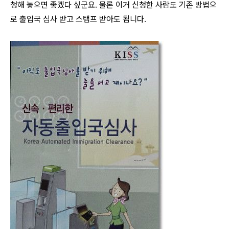
청해 놓으면 좋겠다 싶군요. 물론 이거 신청한 사람도 기존 방법으
로 출입국 심사 받고 스탬프 받아도 됩니다.