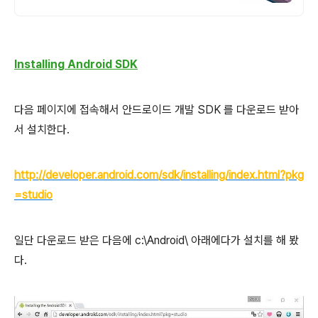
Installing Android SDK
다음 페이지에 접속해서 안드로이드 개발 SDK 를 다운로드 받아
서 설치한다.
http://developer.android.com/sdk/installing/index.html?pkg
=studio
일단 다운로드 받은 다음에 c:\Android\ 아래에다가 설치를 해 봤
다.