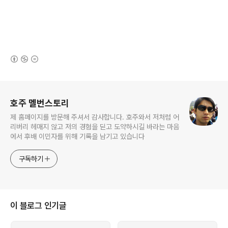
(새창열림)
로그 정보
호주 멜번스토리
제 홈페이지를 방문해 주셔서 감사합니다. 호주와서 저처럼 어
리버리 헤매지 않고 저의 경험을 딛고 도약하시길 바라는 마음
에서 후배 이민자를 위해 기록을 남기고 있습니다
구독하기
이 블로그 인기글