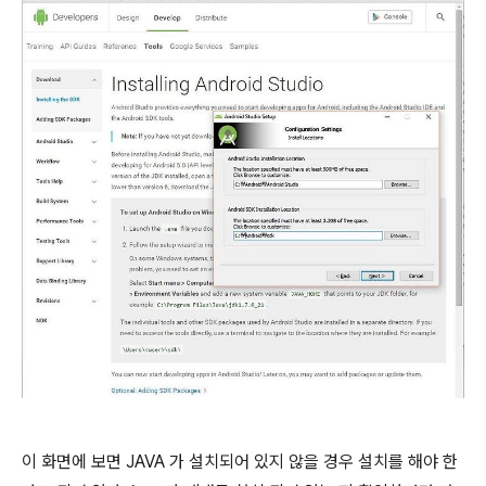
이 화면에 보면 JAVA 가 설치되어 있지 않을 경우 설치를 해야 한