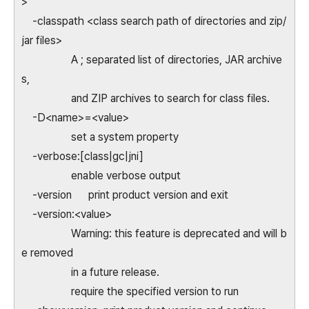
>
-classpath <class search path of directories and zip/
jar files>
A ; separated list of directories, JAR archive
s,
and ZIP archives to search for class files.
-D<name>=<value>
set a system property
-verbose:[class|gc|jni]
enable verbose output
-version print product version and exit
-version:<value>
Warning: this feature is deprecated and will b
e removed
in a future release.
require the specified version to run