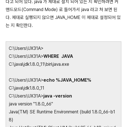
다고 되어 있다. java 가 제대로 설치 되어 있는 지 확인하려면 커
맨드모드(Command Mode) 로 들어가서 java 라고 쳐 보면 된
다. 제대로 실행되지 않으면 JAVA_HOME 이 제대로 설정되어 있
는 지 확인한다.
C:\Users\UX31A>
C:\Users\UX31A>
WHERE JAVA
C:\java\jdk1.8.0_11\bin\java.exe
C:\Users\UX31A>
echo %JAVA_HOME%
C:\java\jdk1.8.0_11
C:\Users\UX31A>
java -version
java version "1.8.0_66"
Java(TM) SE Runtime Environment (build 1.8.0_66-b1
8)