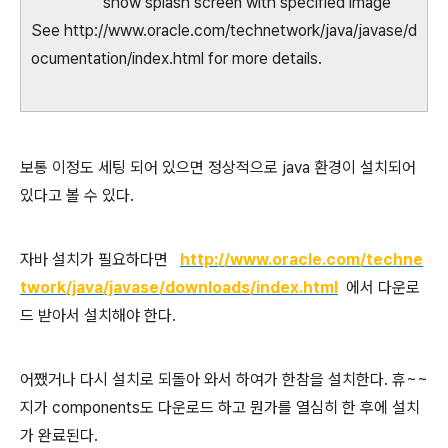
show splash screen with specified image
See http://www.oracle.com/technetwork/java/javase/d
ocumentation/index.html for more details.
보통 이정도 세팅 되어 있으면 정상적으로 java 환경이 설치되어
있다고 볼 수 있다.
자바 설치가 필요하다면
http://www.oracle.com/techne
twork/java/javase/downloads/index.html
에서 다운로
드 받아서 설치해야 한다.
어쨌거나 다시 설치로 되돌아 와서 하여가 한참을 설치한다. 휴~~
지가 components도 다운로드 하고 뭔가를 열심히 한 후에 설치
가 완료된다.